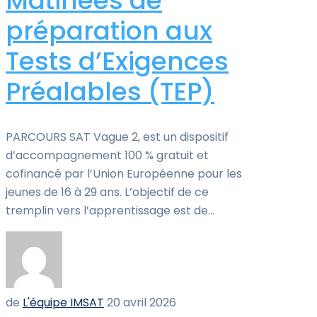
Matinées de
préparation aux
Tests d’Exigences
Préalables (TEP)
PARCOURS SAT Vague 2, est un dispositif
d’accompagnement 100 % gratuit et
cofinancé par l’Union Européenne pour les
jeunes de 16 à 29 ans. L’objectif de ce
tremplin vers l’apprentissage est de...
de
L'équipe IMSAT
20 avril 2026