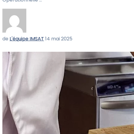
de
L'équipe IMSAT
14 mai 2025