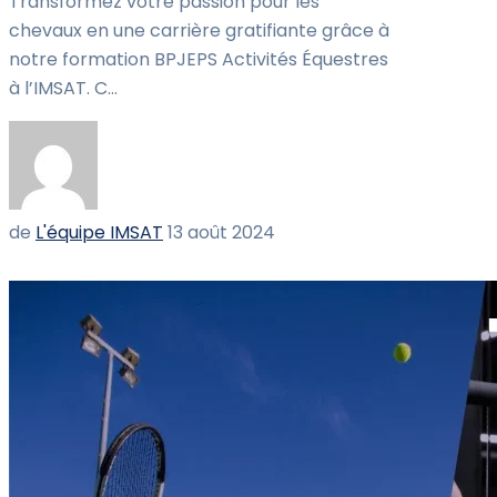
Transformez votre passion pour les
chevaux en une carrière gratifiante grâce à
notre formation BPJEPS Activités Équestres
à l’IMSAT. C...
de
L'équipe IMSAT
13 août 2024