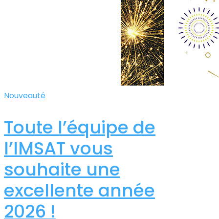
Nouveauté
Toute l’équipe de
l’IMSAT vous
souhaite une
excellente année
2026 !​​