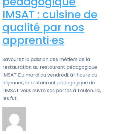
pédagogique
IMSAT : cuisine de
qualité par nos
apprenti·es
Savourez la passion des métiers de la
restauration au restaurant pédagogique
IMSAT Du mardi au vendredi, à l’heure du
déjeuner, le restaurant pédagogique de
l’IMSAT vous ouvre ses portes à Toulon. Ici,
les fut...