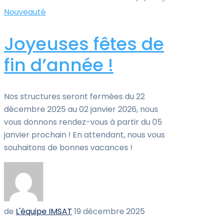
Nouveauté
Joyeuses fêtes de
fin d’année !
Nos structures seront fermées du 22
décembre 2025 au 02 janvier 2026, nous
vous donnons rendez-vous à partir du 05
janvier prochain ! En attendant, nous vous
souhaitons de bonnes vacances !
de
L'équipe IMSAT
19 décembre 2025