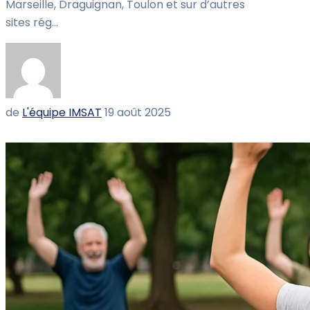
Marseille, Draguignan, Toulon et sur d’autres
sites rég...
de
L'équipe IMSAT
19 août 2025