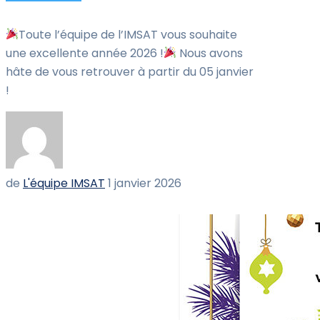
Toute l’équipe de l’IMSAT vous souhaite
une excellente année 2026 !​​
Nous avons
hâte de vous retrouver à partir du 05 janvier
!
de
L'équipe IMSAT
1 janvier 2026