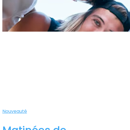
Liens Intra
Nouveauté