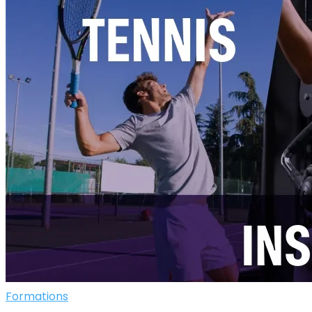
Formations