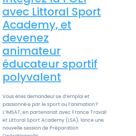
avec Littoral Sport
Academy, et
devenez
animateur
éducateur sportif
polyvalent
Vous êtes demandeur·se d’emploi et
passionné·e par le sport ou l’animation ?
L’IMSAT, en partenariat avec France Travail
et Littoral Sport Academy (LSA), lance une
nouvelle session de Préparation
Opérationnelle ...