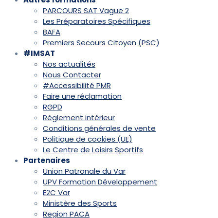
PARCOURS SAT Vague 2
Les Préparatoires Spécifiques
BAFA
Premiers Secours Citoyen (PSC)
#IMSAT
Nos actualités
Nous Contacter
#Accessibilité PMR
Faire une réclamation
RGPD
Règlement intérieur
Conditions générales de vente
Politique de cookies (UE)
Le Centre de Loisirs Sportifs
Partenaires
Union Patronale du Var
UPV Formation Développement
E2C Var
Ministère des Sports
Region PACA