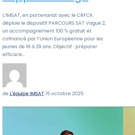
L’IMSAT, en partenariat avec le CRFCK
déploie le dispositif PARCOURS SAT Vague 2,
un accompagnement 100 % gratuit et
cofinancé par l’Union Européenne pour les
jeunes de 16 à 29 ans. Objectif : préparer
efficace...
de
L'équipe IMSAT
15 octobre 2025