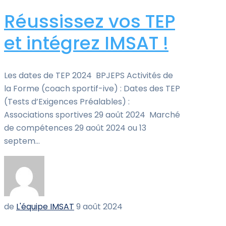
Réussissez vos TEP
et intégrez IMSAT !
Les dates de TEP 2024 BPJEPS Activités de
la Forme (coach sportif-ive) : Dates des TEP
(Tests d’Exigences Préalables) :
Associations sportives 29 août 2024 Marché
de compétences 29 août 2024 ou 13
septem...
de
L'équipe IMSAT
9 août 2024