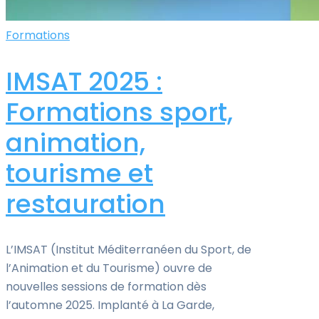
Formations
IMSAT 2025 :
Formations sport,
animation,
tourisme et
restauration
L’IMSAT (Institut Méditerranéen du Sport, de
l’Animation et du Tourisme) ouvre de
nouvelles sessions de formation dès
l’automne 2025. Implanté à La Garde,