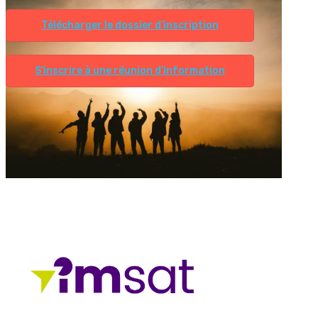
Télécharger le dossier d’inscription
S’inscrire à une réunion d’information