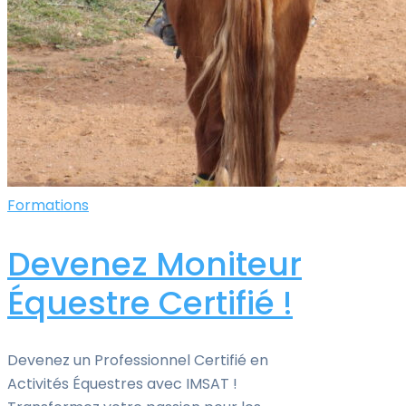
Formations
Devenez Moniteur
Équestre Certifié !
Devenez un Professionnel Certifié en
Activités Équestres avec IMSAT !