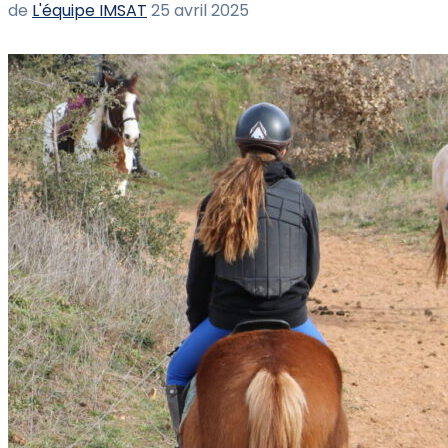
de
L'équipe IMSAT
25 avril 2025