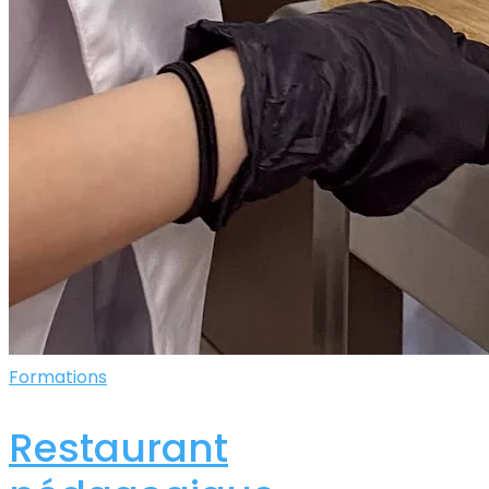
Formations
Restaurant