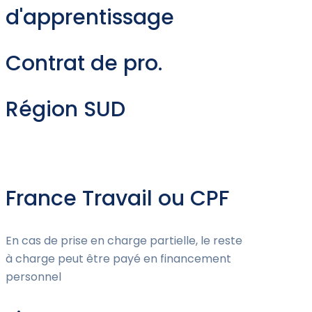
d'apprentissage
Contrat de pro.
Région SUD
France Travail ou CPF
En cas de prise en charge partielle, le reste
à charge peut être payé en financement
personnel