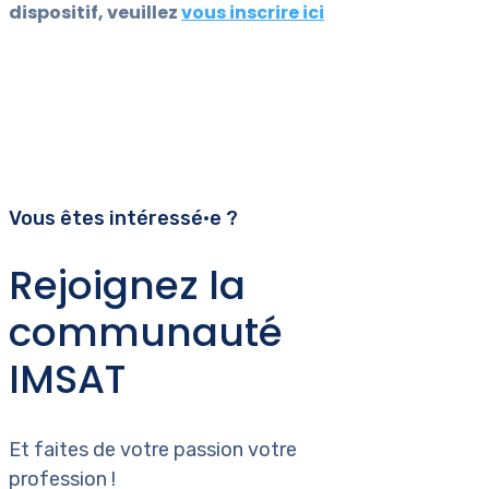
dispositif, veuillez
vous inscrire ici
Vous êtes intéressé•e ?
Rejoignez la
communauté
IMSAT
Et faites de votre passion votre
profession !