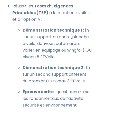
Réussir les
Tests d’Exigences
Préalables (TEP)
à la mention « voile »
et à l’option A :
Démonstration technique 1
: 1h
sur un support au choix (planche
à voile, dériveur, catamaran,
voilier en équipage ou wingfoil) OU
niveau 5 FFVoile
Démonstration technique 2
: 1h
sur un second support différent
du premier OU niveau 3 FFVoile
Épreuve écrite
: questionnaire sur
les fondamentaux de l’activité,
sécurité et environnement