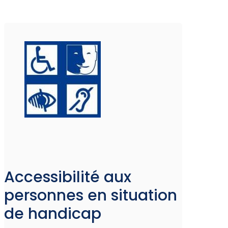
Accessibilité aux
personnes en situation
de handicap