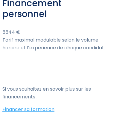
Financement
personnel
5544 €
Tarif maximal modulable selon le volume
horaire et l’expérience de chaque candidat.
Si vous souhaitez en savoir plus sur les
financements :
Financer sa formation