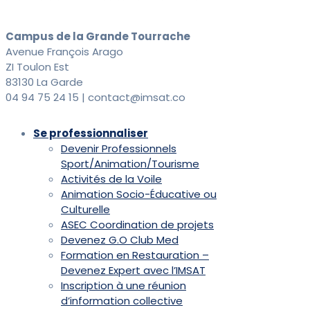
Campus de la Grande Tourrache
Avenue François Arago
ZI Toulon Est
83130 La Garde
04 94 75 24 15 | contact@imsat.co
Se professionnaliser
Devenir Professionnels
Sport/Animation/Tourisme
Activités de la Voile
Animation Socio-Éducative ou
Culturelle
ASEC Coordination de projets
Devenez G.O Club Med
Formation en Restauration –
Devenez Expert avec l’IMSAT
Inscription à une réunion
d’information collective