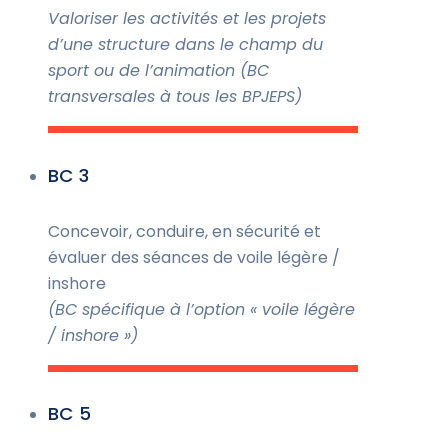
Valoriser les activités et les projets
d’une structure dans le champ du
sport ou de l’animation (BC
transversales à tous les BPJEPS)
BC 3
Concevoir, conduire, en sécurité et
évaluer des séances de voile légère /
inshore
(BC spécifique à l’option « voile légère
/ inshore »)
BC 5