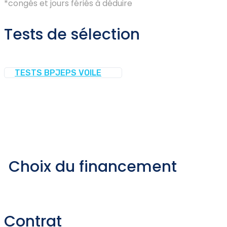
*congés et jours fériés à déduire
Tests de sélection
TESTS BPJEPS VOILE
Choix du financement
Contrat