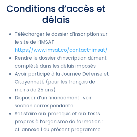
Conditions d’accès et
délais
Télécharger le dossier d’inscription sur
le site de l’IMSAT :
https://www.imsat.co/contact-imsat/
Rendre le dossier d’inscription dûment
complété dans les délais imposés
Avoir participé à la Journée Défense et
Citoyenneté (pour les français de
moins de 25 ans)
Disposer d’un financement : voir
section correspondante
Satisfaire aux prérequis et aux tests
propres à l’organisme de formation :
cf. annexe 1 du présent programme