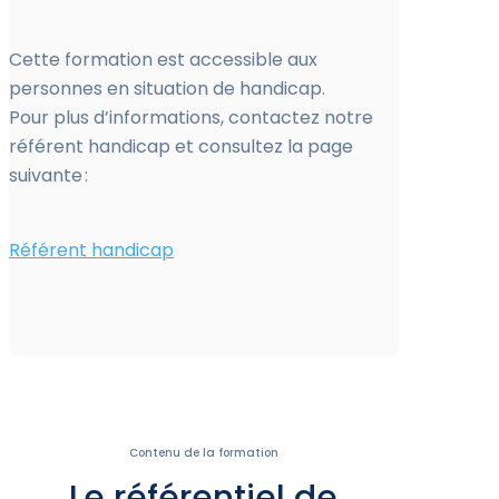
Cette formation est accessible aux
personnes en situation de handicap.
Pour plus d’informations, contactez notre
référent handicap et consultez la page
suivante :
Référent handicap
Contenu de la formation
Le référentiel de