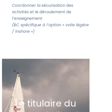
Coordonner la sécurisation des
activités et le déroulement de
l’enseignement
(BC spécifique à l’option « voile légère
/ inshore »)
Le titulaire du