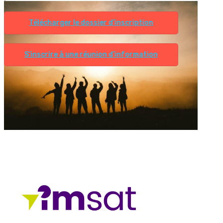
Télécharger le dossier d’inscription
S’inscrire à une réunion d’information