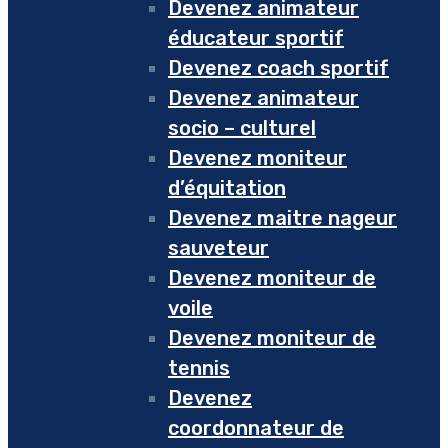
Devenez animateur
éducateur sportif
Devenez coach sportif
Devenez animateur
socio – culturel
Devenez moniteur
d’équitation
Devenez maitre nageur
sauveteur
Devenez moniteur de
voile
Devenez moniteur de
tennis
Devenez
coordonnateur de