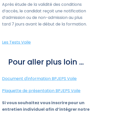
Après étude de la validité des conditions
d’accès, le candidat reçoit une notification
d’admission ou de non-admission au plus
tard 7 jours avant le début de la formation.
Les Tests Voile
Pour aller plus loin ...
Document d'information BPJEPS Voile
Plaquette de présentation BPJEPS Voile
Si vous souhaitez vous inscrire pour un
entretien individuel afin d’intégrer notre