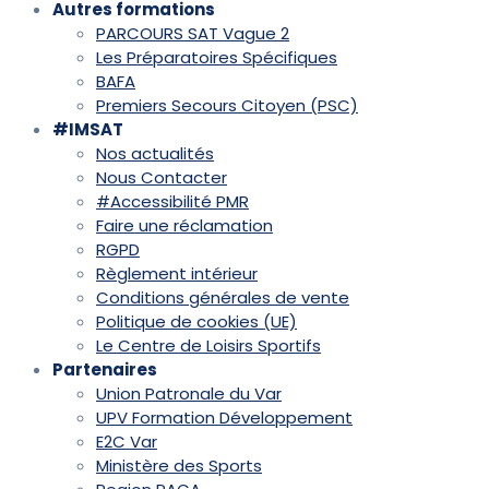
Autres formations
PARCOURS SAT Vague 2
Les Préparatoires Spécifiques
BAFA
Premiers Secours Citoyen (PSC)
#IMSAT
Nos actualités
Nous Contacter
#Accessibilité PMR
Faire une réclamation
RGPD
Règlement intérieur
Conditions générales de vente
Politique de cookies (UE)
Le Centre de Loisirs Sportifs
Partenaires
Union Patronale du Var
UPV Formation Développement
E2C Var
Ministère des Sports