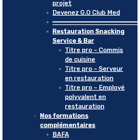
projet
Devenez G.O Club Med
━━━━━━━━━━━━━━━━━━━━━━━
Restauration Snacking
Service & Bar
Titre pro – Commis
de cuisine
Titre pro – Serveur
en restauration
Titre pro – Employé
polyvalent en
restauration
Nos formations
complémentaires
BAFA