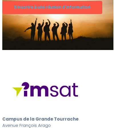
S’inscrire à une réunion d’information
Campus de la Grande Tourrache
Avenue François Arago