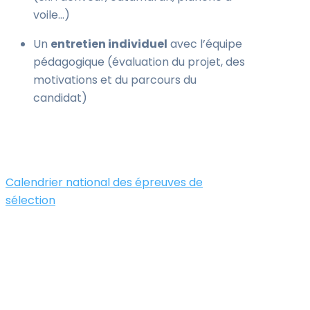
voile…)
Un
entretien individuel
avec l’équipe
pédagogique (évaluation du projet, des
motivations et du parcours du
candidat)
Calendrier national des épreuves de
sélection