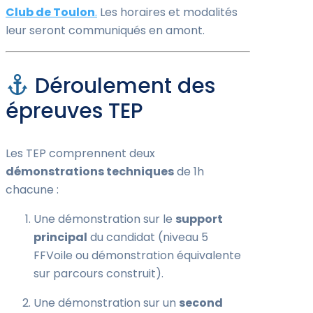
Club de Toulon
.
Les horaires et modalités
leur seront communiqués en amont.
Déroulement des
épreuves TEP
Les TEP comprennent deux
démonstrations techniques
de 1h
chacune :
Une démonstration sur le
support
principal
du candidat (niveau 5
FFVoile ou démonstration équivalente
sur parcours construit).
Une démonstration sur un
second