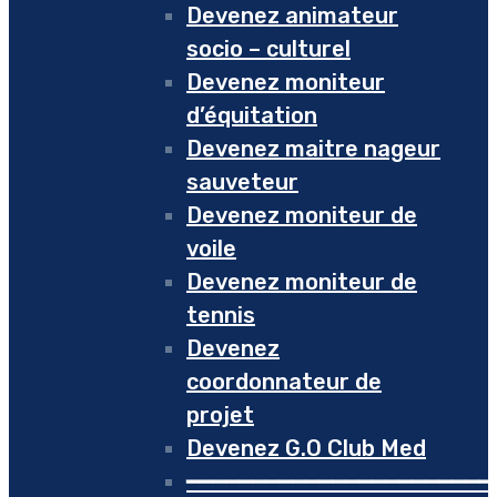
Devenez animateur
socio – culturel
Devenez moniteur
d’équitation
Devenez maitre nageur
sauveteur
Devenez moniteur de
voile
Devenez moniteur de
tennis
Devenez
coordonnateur de
projet
Devenez G.O Club Med
━━━━━━━━━━━━━━━━━━━━━━━