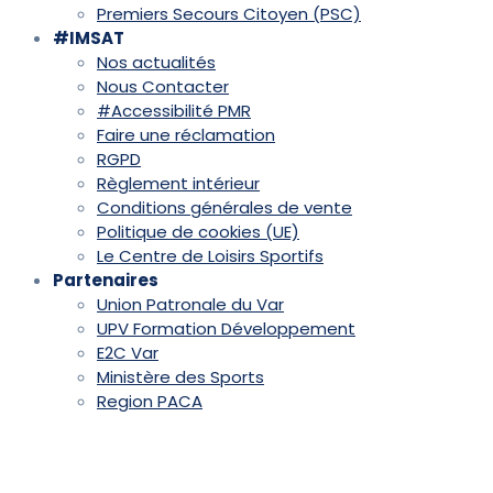
Premiers Secours Citoyen (PSC)
#IMSAT
Nos actualités
Nous Contacter
#Accessibilité PMR
Faire une réclamation
RGPD
Règlement intérieur
Conditions générales de vente
Politique de cookies (UE)
Le Centre de Loisirs Sportifs
Partenaires
Union Patronale du Var
UPV Formation Développement
E2C Var
Ministère des Sports
Region PACA