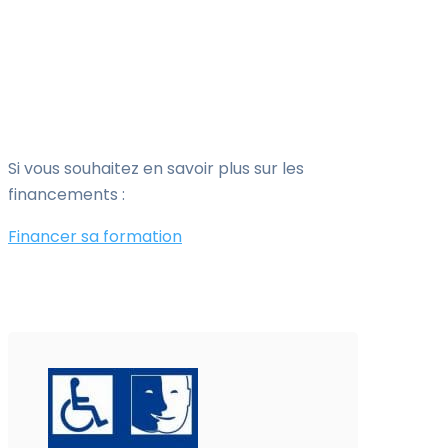
Si vous souhaitez en savoir plus sur les
financements :
Financer sa formation