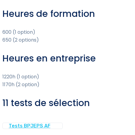
Heures de formation
600 (1 option)
650 (2 options)
Heures en entreprise
1220h (1 option)
1170h (2 option)
11 tests de sélection
Tests BPJEPS AF