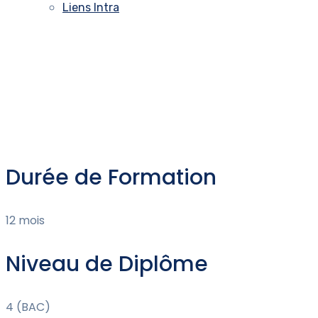
Liens Intra
Durée de Formation
12 mois
Niveau de Diplôme
4 (BAC)