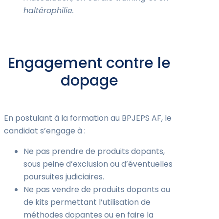
haltérophilie.
Engagement contre le
dopage
En postulant à la formation au BPJEPS AF, le
candidat s’engage à :
Ne pas prendre de produits dopants,
sous peine d’exclusion ou d’éventuelles
poursuites judiciaires.
Ne pas vendre de produits dopants ou
de kits permettant l’utilisation de
méthodes dopantes ou en faire la