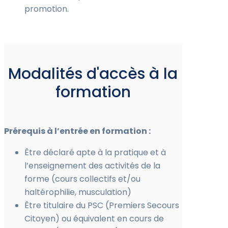
promotion.
Modalités d'accès à la
formation
Prérequis à l’entrée en formation :
Être déclaré apte à la pratique et à
l’enseignement des activités de la
forme (cours collectifs et/ou
haltérophilie, musculation)
Être titulaire du PSC (Premiers Secours
Citoyen) ou équivalent en cours de