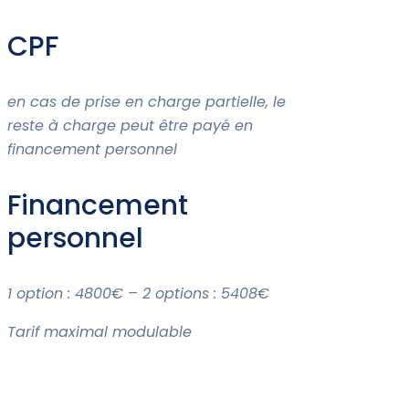
CPF
en cas de prise en charge partielle, le
reste à charge peut être payé en
financement personnel
Financement
personnel
1 option : 4800€ – 2 options : 5408€
Tarif maximal modulable