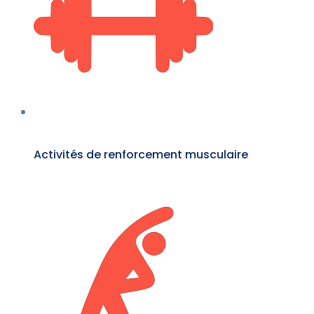
Activités de renforcement musculaire