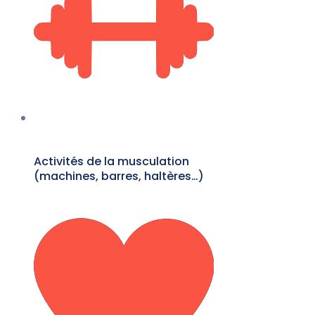
Activités de la musculation
(machines, barres, haltères…)