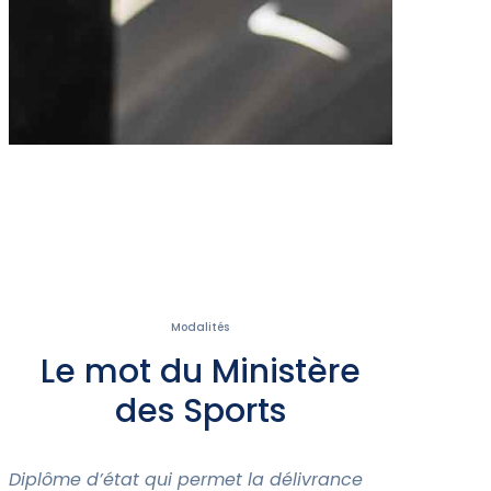
Modalités
Le mot du Ministère
des Sports
Diplôme d’état qui permet la délivrance