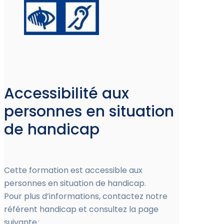
Accessibilité aux
personnes en situation
de handicap
Cette formation est accessible aux
personnes en situation de handicap.
Pour plus d’informations, contactez notre
référent handicap et consultez la page
suivante :