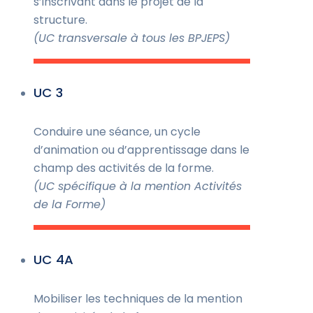
s’inscrivant dans le projet de la
structure.
(UC transversale à tous les BPJEPS)
UC 3
Conduire une séance, un cycle
d’animation ou d’apprentissage dans le
champ des activités de la forme.
(UC spécifique à la mention Activités
de la Forme)
UC 4A
Mobiliser les techniques de la mention