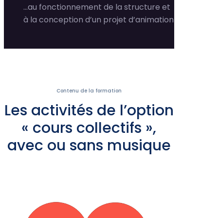
…au fonctionnement de la structure et
à la conception d’un projet d’animation
Contenu de la formation
Les activités de l’option
« cours collectifs »,
avec ou sans musique