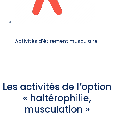
Activités d’étirement musculaire
Les activités de l’option
« haltérophilie,
musculation »