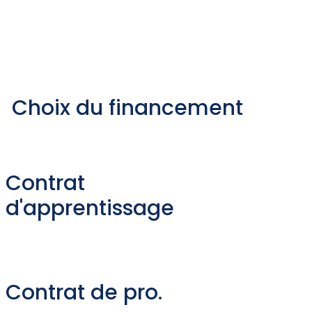
Choix du financement
Contrat
d'apprentissage
Contrat de pro.