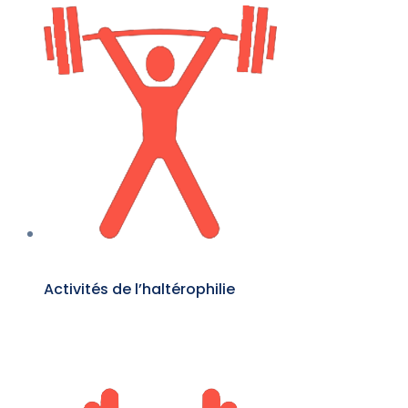
Activités de l’haltérophilie