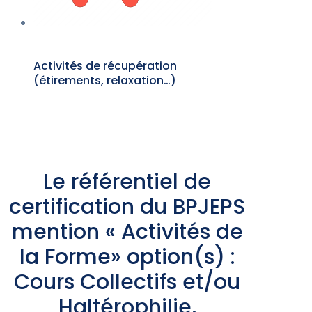
Activités de récupération
(étirements, relaxation…)
Le référentiel de
certification du BPJEPS
mention « Activités de
la Forme» option(s) :
Cours Collectifs et/ou
Haltérophilie,