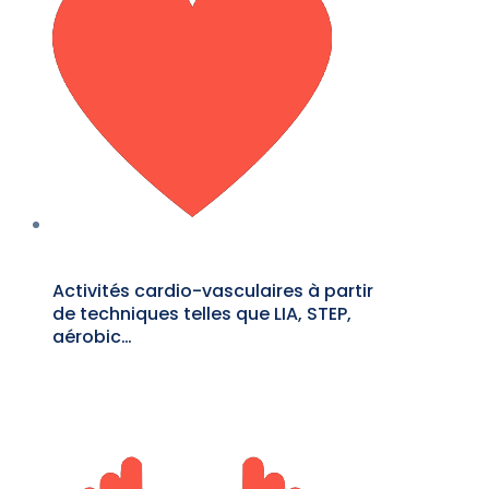
Activités cardio-vasculaires à partir
de techniques telles que LIA, STEP,
aérobic…