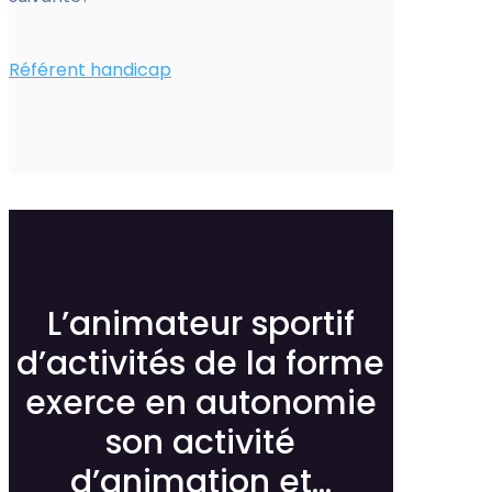
Référent handicap
L’animateur sportif
d’activités de la forme
exerce en autonomie
son activité
d’animation et...