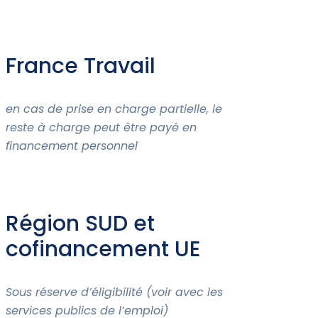
France Travail
en cas de prise en charge partielle, le
reste
à charge peut être payé en
financement personnel
Région SUD et
cofinancement UE
Sous réserve d’éligibilité (voir avec les
services publics de l’emploi)