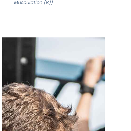
Musculation (B))