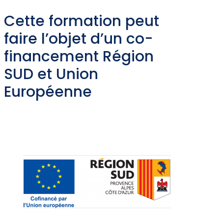
Cette formation peut
faire l’objet d’un co-
financement Région
SUD et Union
Européenne