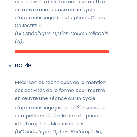
des activités de la forme pour mettre
en œuvre une séance ou un cycle
d’apprentissage dans l’option « Cours
Collectifs ».
(UC spécifique Option Cours Collectifs
(A))
UC 4B
Mobiliser les techniques de la mention
des activités de la forme pour mettre
en œuvre une séance ou un cycle
er
d’apprentissage jusqu’au 1
niveau de
compétition fédérale dans l’option
« Haltérophilie, Musculation ».
(UC spécifique Option Haltérophilie,