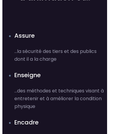
Assure
…la sécurité des tiers et des publics
dont il a la charge
Enseigne
…des méthodes et techniques visant à
entretenir et à améliorer la condition
physique
Encadre