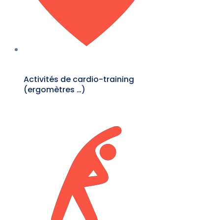
Activités de cardio-training
(ergomètres …)