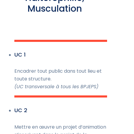
Musculation
UC 1
Encadrer tout public dans tout lieu et
toute structure.
(UC transversale à tous les BPJEPS)
UC 2
Mettre en œuvre un projet d’animation