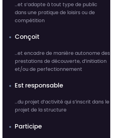
…et s’adapte à tout type de public
dans une pratique de loisirs ou de
compétition
Conçoit
…et encadre de manière autonome des
prestations de découverte, d’initiation
et/ou de perfectionnement
Est responsable
…du projet d’activité qui s’inscrit dans le
projet de la structure
Participe