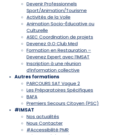
Devenir Professionnels
Sport/Animation/Tourisme
Activités de la Voile
Animation Socio-Éducative ou
Culturelle
ASEC Coordination de projets
Devenez G.O Club Med
Formation en Restauration –
Devenez Expert avec l’IMSAT
Inscription à une réunion
d’information collective
Autres formations
PARCOURS SAT Vague 2
Les Préparatoires Spécifiques
BAFA
Premiers Secours Citoyen (PSC)
#IMSAT
Nos actualités
Nous Contacter
#Accessibilité PMR