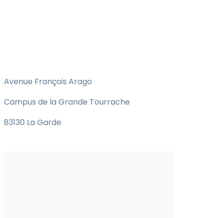
Avenue François Arago
Campus de la Grande Tourrache
83130 La Garde