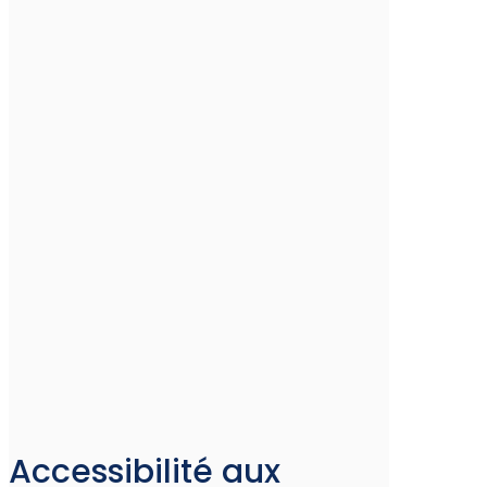
Accessibilité aux