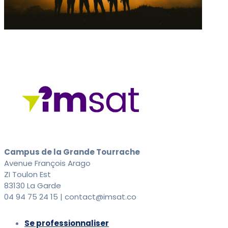
Campus de la Grande Tourrache
Avenue François Arago
ZI Toulon Est
83130 La Garde
04 94 75 24 15 | contact@imsat.co
Se professionnaliser