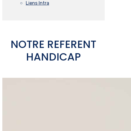
Liens Intra
NOTRE REFERENT
HANDICAP