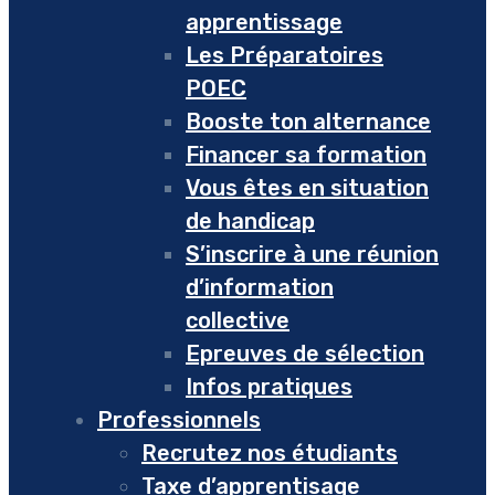
apprentissage
Les Préparatoires
POEC
Booste ton alternance
Financer sa formation
Vous êtes en situation
de handicap
S’inscrire à une réunion
d’information
collective
Epreuves de sélection
Infos pratiques
Professionnels
Recrutez nos étudiants
Taxe d’apprentisage