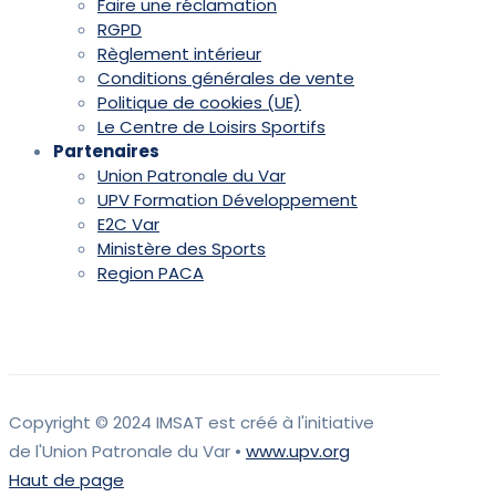
Faire une réclamation
RGPD
Règlement intérieur
Conditions générales de vente
Politique de cookies (UE)
Le Centre de Loisirs Sportifs
Partenaires
Union Patronale du Var
UPV Formation Développement
E2C Var
Ministère des Sports
Region PACA
Copyright © 2024 IMSAT est créé à l'initiative
de l'Union Patronale du Var •
www.upv.org
Haut de page