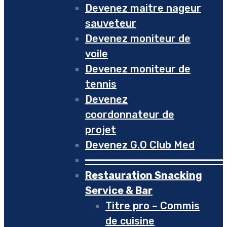
Devenez maitre nageur
sauveteur
Devenez moniteur de
voile
Devenez moniteur de
tennis
Devenez
coordonnateur de
projet
Devenez G.O Club Med
━━━━━━━━━━━━━━━━━━━━━━━
Restauration Snacking
Service & Bar
Titre pro – Commis
de cuisine