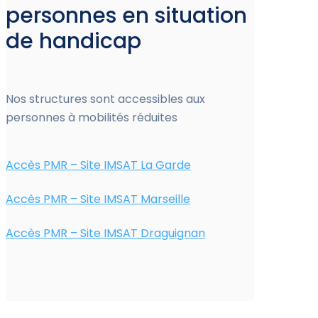
personnes en situation
de handicap
Nos structures sont accessibles aux
personnes à mobilités réduites
Accès PMR – Site IMSAT La Garde
Accès PMR – Site IMSAT Marseille
Accès PMR – Site IMSAT Draguignan