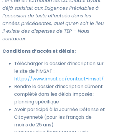
l’entrée en formation les candidats ayant
déjà satisfait aux Exigences Préalables à
l’occasion de tests effectués dans les
années précédentes, quel qu’en soit le lieu.
Il existe des dispenses de TEP – Nous
contacter.
Conditions d’accès et délais :
Télécharger le dossier d’inscription sur
le site de l’IMSAT :
https://www.imsat.co/contact-imsat/
Rendre le dossier d’inscription dûment
complété dans les délais imposés :
planning spécifique
Avoir participé à la Journée Défense et
Citoyenneté (pour les français de
moins de 25 ans)