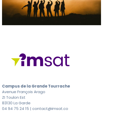
Campus de la Grande Tourrache
Avenue François Arago
ZI Toulon Est
83130 La Garde
04 94 75 24 15 | contact@imsat.co