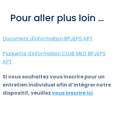
Pour aller plus loin ...
Document d'information BPJEPS APT
Plaquette d'information CLUB MED BPJEPS
APT
Si vous souhaitez vous inscrire pour un
entretien individuel afin d’intégrer notre
dispositif, veuillez
vous inscrire ici