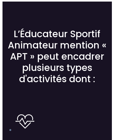
L’Éducateur Sportif
Animateur mention «
APT » peut encadrer
plusieurs types
d'activités dont :