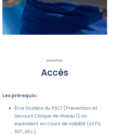
Modalités
Accès
Les prérequis :
Être titulaire du PSC1 (Prévention et
Secours Civique de niveau 1) ou
équivalent en cours de validité (AFPS,
SST, etc.)