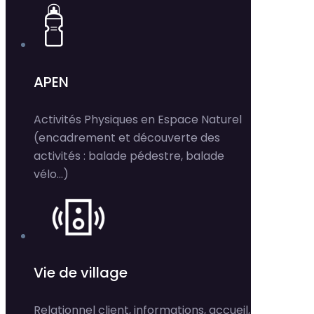
APEN
Activités Physiques en Espace Naturel
(encadrement et découverte des
activités : balade pédestre, balade
vélo…)
Vie de village
Relationnel client, informations, accueil,