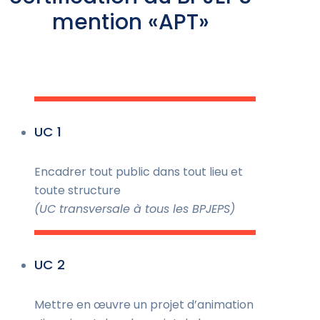
mention «APT»
UC 1
Encadrer tout public dans tout lieu et
toute structure
(UC transversale à tous les BPJEPS)
UC 2
Mettre en œuvre un projet d’animation