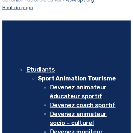
Haut de page
Etudiants
Sport Animation Tourisme
Devenez animateur
éducateur sportif
Devenez coach sportif
Devenez animateur
socio – culturel
Devenez moniteur