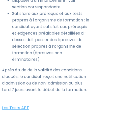
Disposer d’un financement : voir
section correspondante
Satisfaire aux prérequis et aux tests
propres à l’organisme de formation : le
candidat ayant satisfait aux prérequis
et exigences préalables détaillées ci-
dessus doit passer des épreuves de
sélection propres à l’organisme de
formation (épreuves non
éliminatoires)
Après étude de la validité des conditions
d’accès, le candidat reçoit une notification
d’admission ou de non-admission au plus
tard 7 jours avant le début de la formation.
Les Tests APT