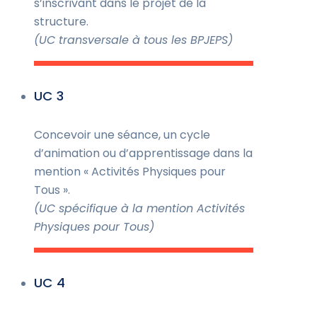
s’inscrivant dans le projet de la
structure.
(UC transversale à tous les BPJEPS)
UC 3
Concevoir une séance, un cycle
d’animation ou d’apprentissage dans la
mention « Activités Physiques pour
Tous ».
(UC spécifique à la mention Activités
Physiques pour Tous)
UC 4