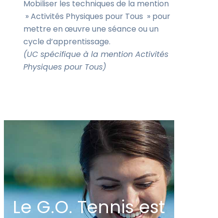
Mobiliser les techniques de la mention
» Activités Physiques pour Tous » pour
mettre en œuvre une séance ou un
cycle d’apprentissage.
(UC spécifique à la mention Activités
Physiques pour Tous)
Le G.O. Tennis est