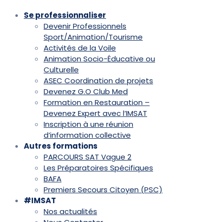
Se professionnaliser
Devenir Professionnels
Sport/Animation/Tourisme
Activités de la Voile
Animation Socio-Éducative ou
Culturelle
ASEC Coordination de projets
Devenez G.O Club Med
Formation en Restauration –
Devenez Expert avec l’IMSAT
Inscription à une réunion
d’information collective
Autres formations
PARCOURS SAT Vague 2
Les Préparatoires Spécifiques
BAFA
Premiers Secours Citoyen (PSC)
#IMSAT
Nos actualités