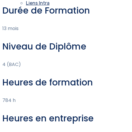
Liens Intra
Durée de Formation
13 mois
Niveau de Diplôme
4 (BAC)
Heures de formation
784 h
Heures en entreprise