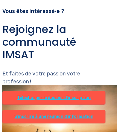
Vous êtes intéressé•e ?
Rejoignez la
communauté
IMSAT
Et faites de votre passion votre
profession !
Télécharger le dossier d’inscription
S’inscrire à une réunion d’information