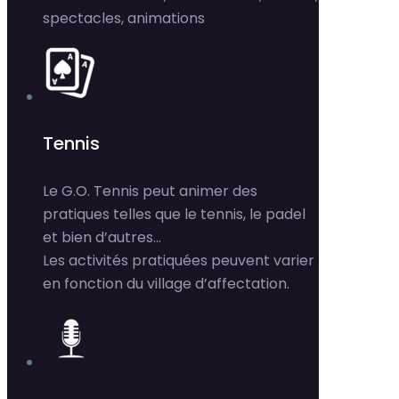
spectacles, animations
Tennis
Le G.O. Tennis peut animer des
pratiques telles que le tennis, le padel
et bien d’autres…
Les activités pratiquées peuvent varier
en fonction du village d’affectation.