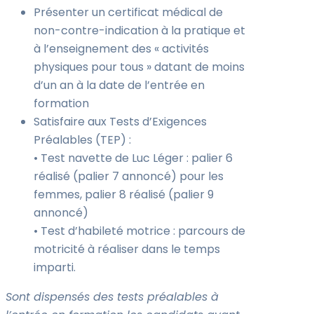
Présenter un certificat médical de
non-contre-indication à la pratique et
à l’enseignement des « activités
physiques pour tous » datant de moins
d’un an à la date de l’entrée en
formation
Satisfaire aux Tests d’Exigences
Préalables (TEP) :
• Test navette de Luc Léger : palier 6
réalisé (palier 7 annoncé) pour les
femmes, palier 8 réalisé (palier 9
annoncé)
• Test d’habileté motrice : parcours de
motricité à réaliser dans le temps
imparti.
Sont dispensés des tests préalables à