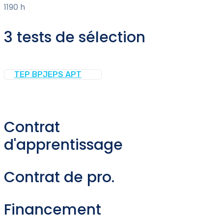
1190 h
3 tests de sélection
TEP BPJEPS APT
Contrat
d'apprentissage
Contrat de pro.
Financement