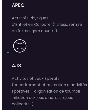
APEC
Activités Physiques
d’Entretien Corporel (fitness, remise
en forme, gym douce…)
AJS
Activités et Jeux Sportifs
(encadrement et animation d’activités
sportives – organisation de tournois,
initiation aux jeux d’adresse, jeux
collectifs…)