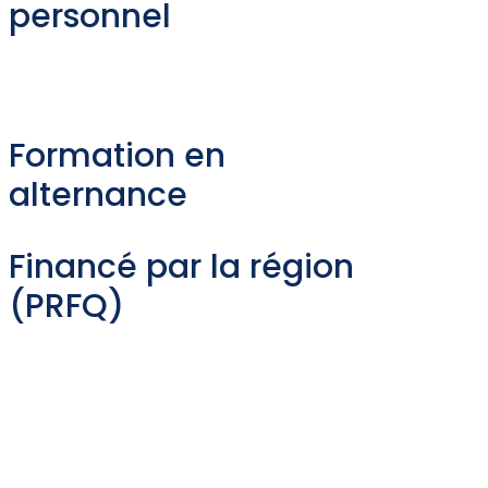
personnel
Formation en
alternance
Financé par la région
(PRFQ)