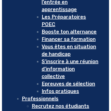
l’entrée en
apprentissage
Les Préparatoires
POEC
Booste ton alternance
Financer sa formation
Vous êtes en situation
de handicap
S’inscrire à une réunion
d’information
collective
Epreuves de sélection
Infos pratiques
Professionnels
Recrutez nos étudiants