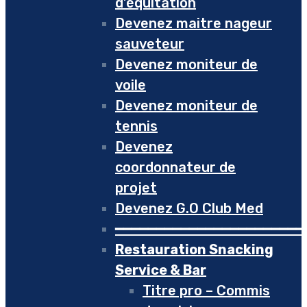
d’équitation
Devenez maitre nageur
sauveteur
Devenez moniteur de
voile
Devenez moniteur de
tennis
Devenez
coordonnateur de
projet
Devenez G.O Club Med
━━━━━━━━━━━━━━━━━━━━━━━
Restauration Snacking
Service & Bar
Titre pro – Commis