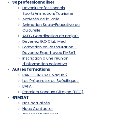
Se professionnaliser
Devenir Professionnels
Sport/Animation/Tourisme
Activités de la Voile
Animation Socio-Éducative ou
Culturelle
ASEC Coordination de projets
Devenez G.O Club Med
Formation en Restauration –
Devenez Expert avec l’IMSAT
Inscription à une réunion
d’information collective
Autres formations
PARCOURS SAT Vague 2
Les Préparatoires Spécifiques
BAFA
Premiers Secours Citoyen (PSC)
#IMSAT
Nos actualités
Nous Contacter