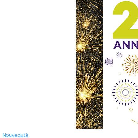
Nouveauté