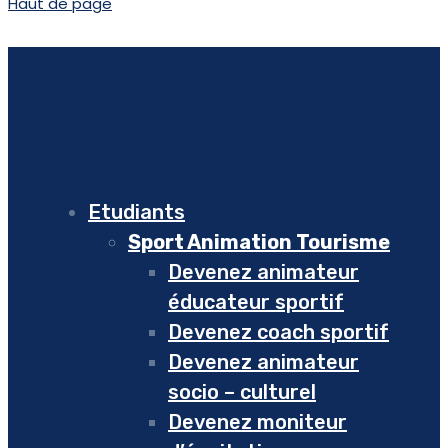
Haut de page
Etudiants
Sport Animation Tourisme
Devenez animateur
éducateur sportif
Devenez coach sportif
Devenez animateur
socio – culturel
Devenez moniteur