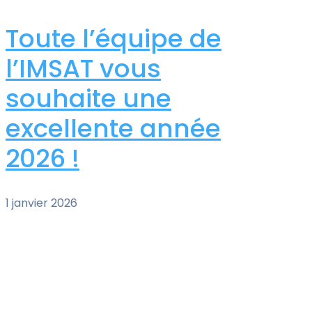
Toute l’équipe de
l’IMSAT vous
souhaite une
excellente année
2026 !​​
1 janvier 2026