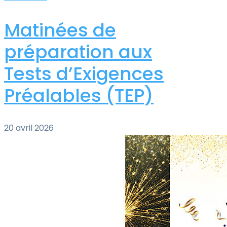
Matinées de
préparation aux
Tests d’Exigences
Préalables (TEP)
20 avril 2026