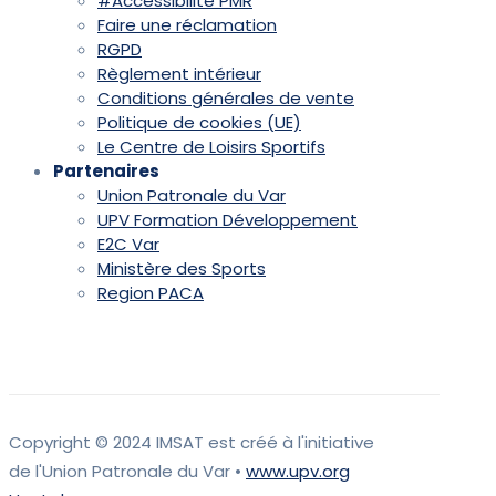
#Accessibilité PMR
Faire une réclamation
RGPD
Règlement intérieur
Conditions générales de vente
Politique de cookies (UE)
Le Centre de Loisirs Sportifs
Partenaires
Union Patronale du Var
UPV Formation Développement
E2C Var
Ministère des Sports
Region PACA
Copyright © 2024 IMSAT est créé à l'initiative
de l'Union Patronale du Var •
www.upv.org