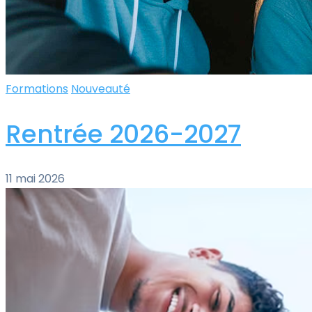
Formations
Nouveauté
Rentrée 2026-2027
11 mai 2026