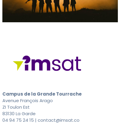
Campus de la Grande Tourrache
Avenue François Arago
ZI Toulon Est
83130 La Garde
04 94 75 24 15 | contact@imsat.co