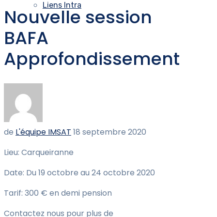
Liens Intra
Nouvelle session
BAFA
Approfondissement
de
L'équipe IMSAT
18 septembre 2020
Lieu: Carqueiranne
Date: Du 19 octobre au 24 octobre 2020
Tarif: 300 € en demi pension
Contactez nous pour plus de