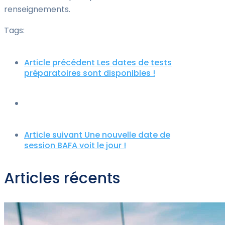
renseignements.
Tags:
Article précédent
Les dates de tests
préparatoires sont disponibles !
Article suivant
Une nouvelle date de
session BAFA voit le jour !
Articles récents