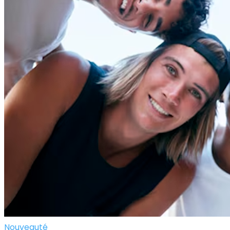
Nouveauté