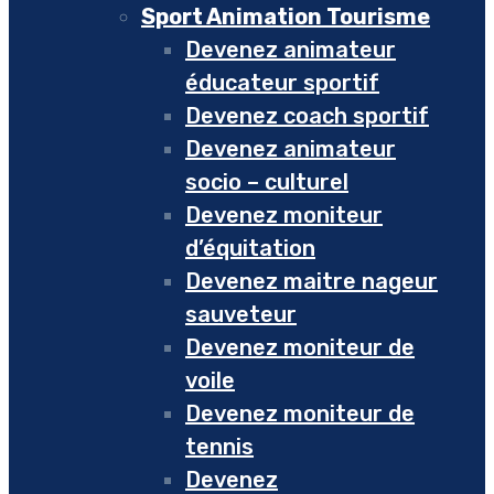
Sport Animation Tourisme
Devenez animateur
éducateur sportif
Devenez coach sportif
Devenez animateur
socio – culturel
Devenez moniteur
d’équitation
Devenez maitre nageur
sauveteur
Devenez moniteur de
voile
Devenez moniteur de
tennis
Devenez