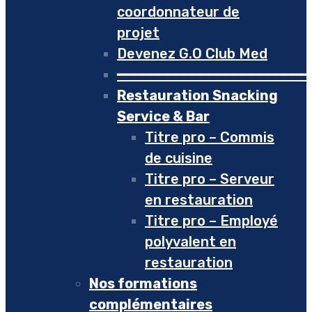
coordonnateur de
projet
Devenez G.O Club Med
━━━━━━━━━━━━━━━━━━━━━━━
Restauration Snacking
Service & Bar
Titre pro – Commis
de cuisine
Titre pro – Serveur
en restauration
Titre pro – Employé
polyvalent en
restauration
Nos formations
complémentaires