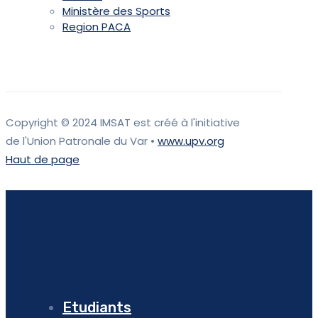
Ministère des Sports
Region PACA
Copyright © 2024 IMSAT est créé à l'initiative
de l'Union Patronale du Var •
www.upv.org
Haut de page
Etudiants