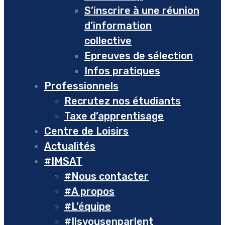
S’inscrire à une réunion
d’information
collective
Epreuves de sélection
Infos pratiques
Professionnels
Recrutez nos étudiants
Taxe d’apprentisage
Centre de Loisirs
Actualités
#IMSAT
#Nous contacter
#A propos
#L’équipe
#Ilsvousenparlent