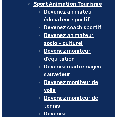
Sport Animation Tourisme
Devenez animateur
éducateur sportif
Devenez coach sportif
Devenez animateur
socio – culturel
Devenez moniteur
d’équitation
Devenez maitre nageur
sauveteur
Devenez moniteur de
voile
Devenez moniteur de
tennis
Devenez