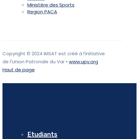
Ministère des Sports
Region PACA
Copyright © 2024 IMSAT est créé à l'initiative
de l'Union Patronale du Var •
www.upv.org
Haut de page
Etudiants