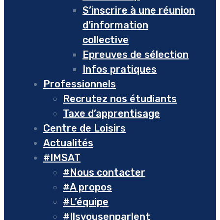
S’inscrire à une réunion
d’information
collective
Epreuves de sélection
Infos pratiques
Professionnels
Recrutez nos étudiants
Taxe d’apprentisage
Centre de Loisirs
Actualités
#IMSAT
#Nous contacter
#A propos
#L’équipe
#Ilsvousenparlent