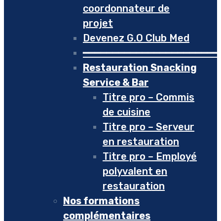
coordonnateur de
projet
Devenez G.O Club Med
━━━━━━━━━━━━━━━━━━━━━━━
Restauration Snacking
Service & Bar
Titre pro – Commis
de cuisine
Titre pro – Serveur
en restauration
Titre pro – Employé
polyvalent en
restauration
Nos formations
complémentaires