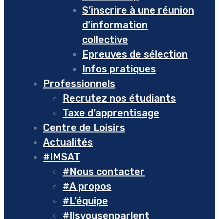
S’inscrire à une réunion
d’information
collective
Epreuves de sélection
Infos pratiques
Professionnels
Recrutez nos étudiants
Taxe d’apprentisage
Centre de Loisirs
Actualités
#IMSAT
#Nous contacter
#A propos
#L’équipe
#Ilsvousenparlent