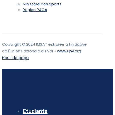
Ministère des Sports
Region PACA
Copyright © 2024 IMSAT est créé à l'initiative
de l'Union Patronale du Var •
www.upv.org
Haut de page
Etudiants