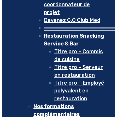
coordonnateur de
projet
Devenez G.O Club Med
━━━━━━━━━━━━━━━━━━━━━━━
Restauration Snacking
Service & Bar
Titre pro – Commis
de cuisine
Titre pro – Serveur
en restauration
Titre pro – Employé
polyvalent en
restauration
Nos formations
complémentaires