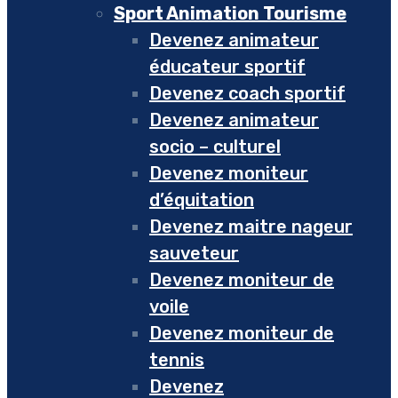
Sport Animation Tourisme
Devenez animateur
éducateur sportif
Devenez coach sportif
Devenez animateur
socio – culturel
Devenez moniteur
d’équitation
Devenez maitre nageur
sauveteur
Devenez moniteur de
voile
Devenez moniteur de
tennis
Devenez