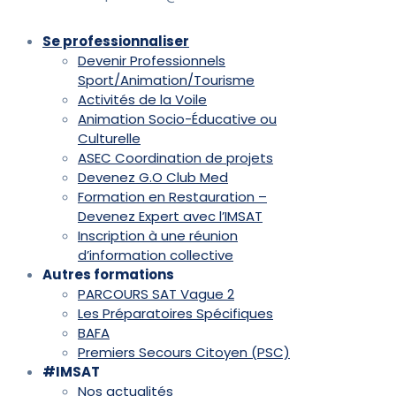
Se professionnaliser
Devenir Professionnels
Sport/Animation/Tourisme
Activités de la Voile
Animation Socio-Éducative ou
Culturelle
ASEC Coordination de projets
Devenez G.O Club Med
Formation en Restauration –
Devenez Expert avec l’IMSAT
Inscription à une réunion
d’information collective
Autres formations
PARCOURS SAT Vague 2
Les Préparatoires Spécifiques
BAFA
Premiers Secours Citoyen (PSC)
#IMSAT
Nos actualités