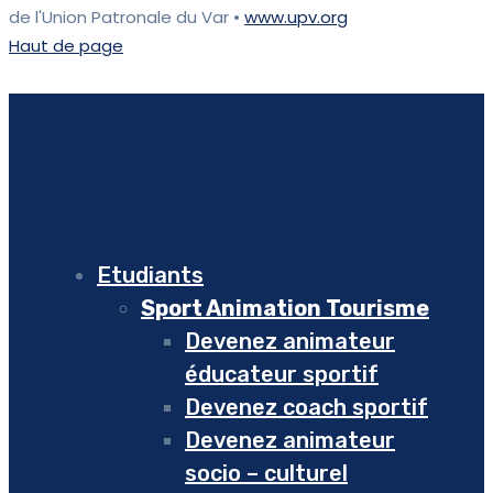
de l'Union Patronale du Var •
www.upv.org
Haut de page
Etudiants
Sport Animation Tourisme
Devenez animateur
éducateur sportif
Devenez coach sportif
Devenez animateur
socio – culturel