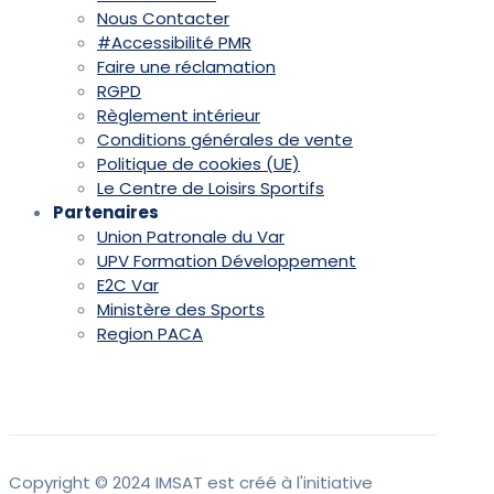
Nous Contacter
#Accessibilité PMR
Faire une réclamation
RGPD
Règlement intérieur
Conditions générales de vente
Politique de cookies (UE)
Le Centre de Loisirs Sportifs
Partenaires
Union Patronale du Var
UPV Formation Développement
E2C Var
Ministère des Sports
Region PACA
Copyright © 2024 IMSAT est créé à l'initiative