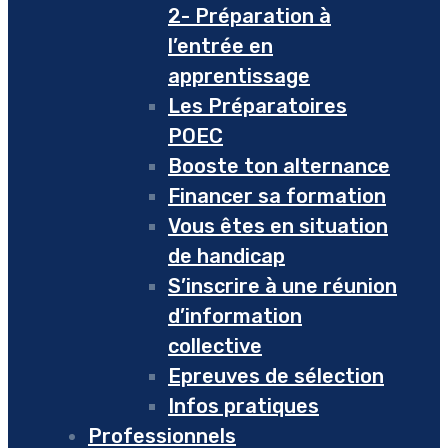
2- Préparation à
l’entrée en
apprentissage
Les Préparatoires
POEC
Booste ton alternance
Financer sa formation
Vous êtes en situation
de handicap
S’inscrire à une réunion
d’information
collective
Epreuves de sélection
Infos pratiques
Professionnels