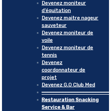
Devenez moniteur
d’équitation
Devenez maitre nageur
sauveteur
Devenez moniteur de
voile
Devenez moniteur de
tennis
Devenez
coordonnateur de
projet
Devenez G.O Club Med
━━━━━━━━━━━━━━━━━━━━━━━
Restauration Snacking
Service & Bar