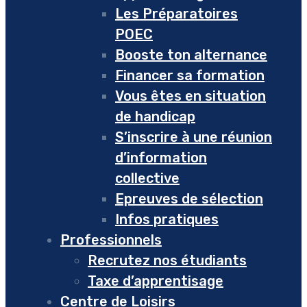
Les Préparatoires
POEC
Booste ton alternance
Financer sa formation
Vous êtes en situation
de handicap
S’inscrire à une réunion
d’information
collective
Epreuves de sélection
Infos pratiques
Professionnels
Recrutez nos étudiants
Taxe d’apprentisage
Centre de Loisirs