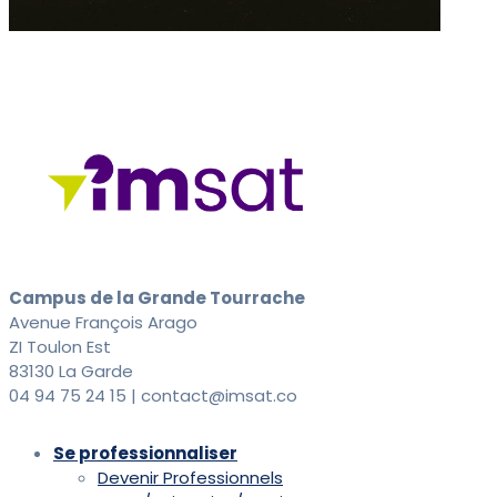
Campus de la Grande Tourrache
Avenue François Arago
ZI Toulon Est
83130 La Garde
04 94 75 24 15 | contact@imsat.co
Se professionnaliser
Devenir Professionnels