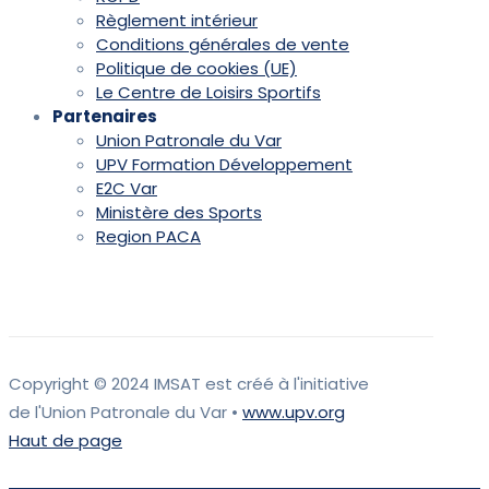
Règlement intérieur
Conditions générales de vente
Politique de cookies (UE)
Le Centre de Loisirs Sportifs
Partenaires
Union Patronale du Var
UPV Formation Développement
E2C Var
Ministère des Sports
Region PACA
Copyright © 2024 IMSAT est créé à l'initiative
de l'Union Patronale du Var •
www.upv.org
Haut de page