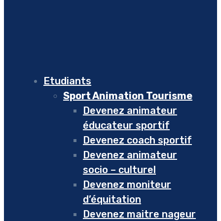
Etudiants
Sport Animation Tourisme
Devenez animateur
éducateur sportif
Devenez coach sportif
Devenez animateur
socio – culturel
Devenez moniteur
d’équitation
Devenez maitre nageur