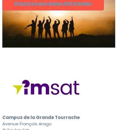
S’inscrire à une réunion d’information
Campus de la Grande Tourrache
Avenue François Arago