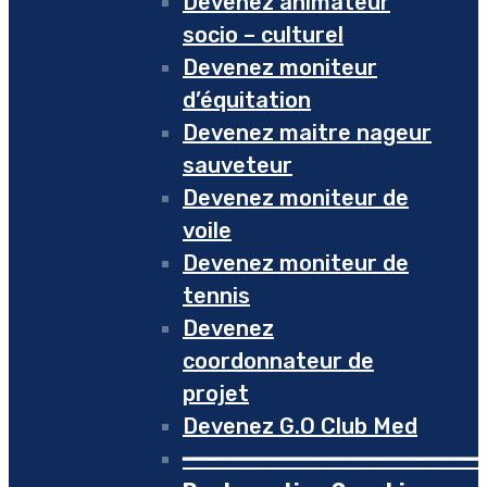
Devenez animateur
socio – culturel
Devenez moniteur
d’équitation
Devenez maitre nageur
sauveteur
Devenez moniteur de
voile
Devenez moniteur de
tennis
Devenez
coordonnateur de
projet
Devenez G.O Club Med
━━━━━━━━━━━━━━━━━━━━━━━