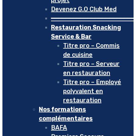
projet
Devenez G.O Club Med
━━━━━━━━━━━━━━━━━━━━━━━
Restauration Snacking
Service & Bar
Titre pro – Commis
de cuisine
Titre pro – Serveur
en restauration
Titre pro – Employé
polyvalent en
restauration
Nos formations
complémentaires
BAFA