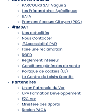
PARCOURS SAT Vague 2
Les Préparatoires Spécifiques
BAFA
Premiers Secours Citoyen (PSC)
#IMSAT
Nos actualités
Nous Contacter
#Accessibilité PMR
Faire une réclamation
RGPD
Règlement intérieur
Conditions générales de vente
Politique de cookies (UE)
Le Centre de Loisirs Sportifs
Partenaires
Union Patronale du Var
UPV Formation Développement
E2C Var
Ministère des Sports
Region PACA