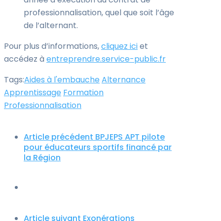
professionnalisation, quel que soit l’âge
de l’alternant.
Pour plus d’informations,
cliquez ici
et
accédez à
entreprendre.service-public.fr
Tags:
Aides à l'embauche
Alternance
Apprentissage
Formation
Professionnalisation
Article précédent
BPJEPS APT pilote
pour éducateurs sportifs financé par
la Région
Article suivant
Exonérations