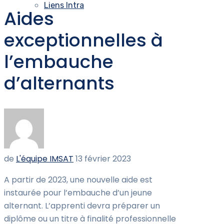
Liens Intra
Aides
exceptionnelles à
l’embauche
d’alternants
de
L'équipe IMSAT
13 février 2023
A partir de 2023, une nouvelle aide est
instaurée pour l’embauche d’un jeune
alternant. L’apprenti devra préparer un
diplôme ou un titre à finalité professionnelle