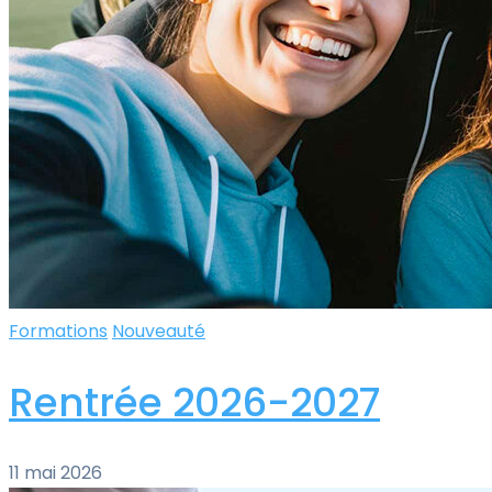
Formations
Nouveauté
Rentrée 2026-2027
11 mai 2026