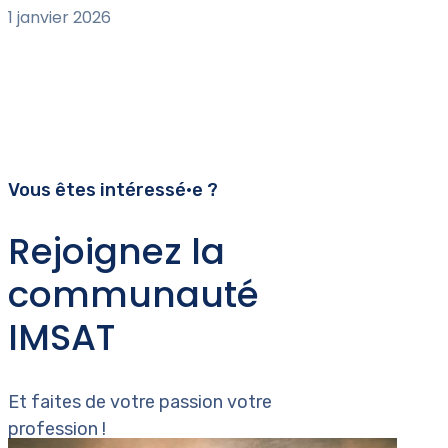
1 janvier 2026
Vous êtes intéressé•e ?
Rejoignez la
communauté
IMSAT
Et faites de votre passion votre
profession !