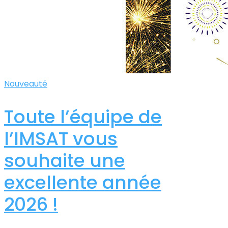
Nouveauté
Toute l’équipe de
l’IMSAT vous
souhaite une
excellente année
2026 !​​