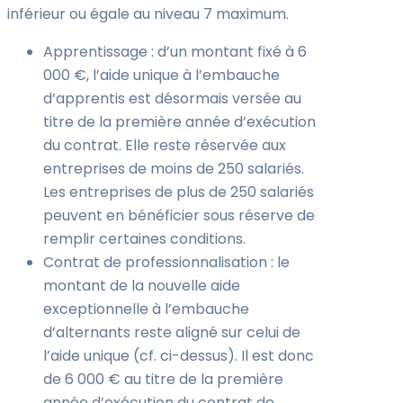
inférieur ou égale au niveau 7 maximum.
Apprentissage : d’un montant fixé à 6
000 €, l’aide unique à l’embauche
d’apprentis est désormais versée au
titre de la première année d’exécution
du contrat. Elle reste réservée aux
entreprises de moins de 250 salariés.
Les entreprises de plus de 250 salariés
peuvent en bénéficier sous réserve de
remplir certaines conditions.
Contrat de professionnalisation : le
montant de la nouvelle aide
exceptionnelle à l’embauche
d’alternants reste aligné sur celui de
l’aide unique (cf. ci-dessus). Il est donc
de 6 000 € au titre de la première
année d’exécution du contrat de