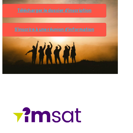
Télécharger le dossier d’inscription
S’inscrire à une réunion d’information