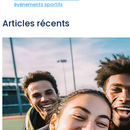
événements sportifs
Articles récents