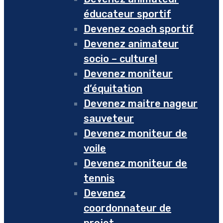
éducateur sportif
Devenez coach sportif
Devenez animateur
socio – culturel
Devenez moniteur
d’équitation
Devenez maitre nageur
sauveteur
Devenez moniteur de
voile
Devenez moniteur de
tennis
Devenez
coordonnateur de