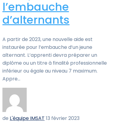
l’embauche
d’alternants
A partir de 2023, une nouvelle aide est
instaurée pour l’embauche d’un jeune
alternant. L’apprenti devra préparer un
diplôme ou un titre à finalité professionnelle
inférieur ou égale au niveau 7 maximum.
Appre...
de
L'équipe IMSAT
13 février 2023