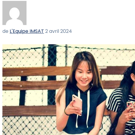
de
L'Equipe IMSAT
2 avril 2024