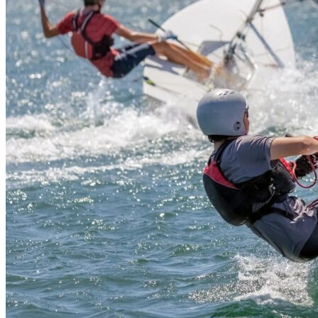
Liens Intra