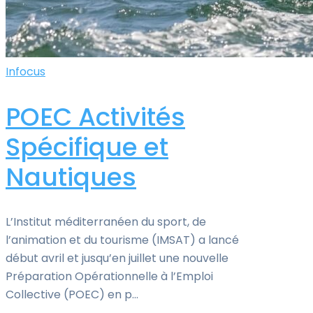
Infocus
POEC Activités
Spécifique et
Nautiques
L’Institut méditerranéen du sport, de
l’animation et du tourisme (IMSAT) a lancé
début avril et jusqu’en juillet une nouvelle
Préparation Opérationnelle à l’Emploi
Collective (POEC) en p...