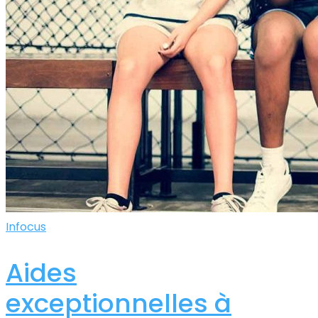
Infocus
Aides
exceptionnelles à