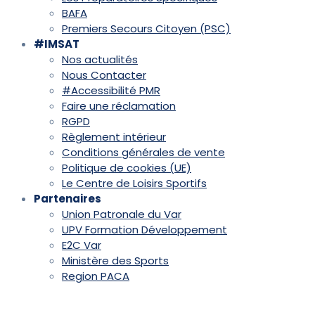
BAFA
Premiers Secours Citoyen (PSC)
#IMSAT
Nos actualités
Nous Contacter
#Accessibilité PMR
Faire une réclamation
RGPD
Règlement intérieur
Conditions générales de vente
Politique de cookies (UE)
Le Centre de Loisirs Sportifs
Partenaires
Union Patronale du Var
UPV Formation Développement
E2C Var
Ministère des Sports
Region PACA