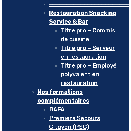
━━━━━━━━━━━━━━━━━━━━━━━
Restauration Snacking
Service & Bar
Titre pro – Commis
de cuisine
Titre pro – Serveur
en restauration
Titre pro – Employé
polyvalent en
restauration
Nos formations
complémentaires
BAFA
Premiers Secours
Citoyen (PSC)