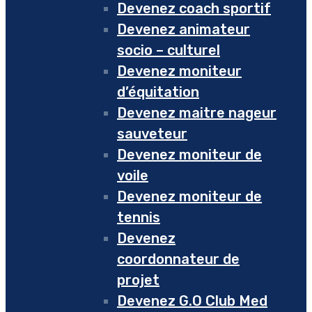
Devenez coach sportif
Devenez animateur
socio – culturel
Devenez moniteur
d’équitation
Devenez maitre nageur
sauveteur
Devenez moniteur de
voile
Devenez moniteur de
tennis
Devenez
coordonnateur de
projet
Devenez G.O Club Med