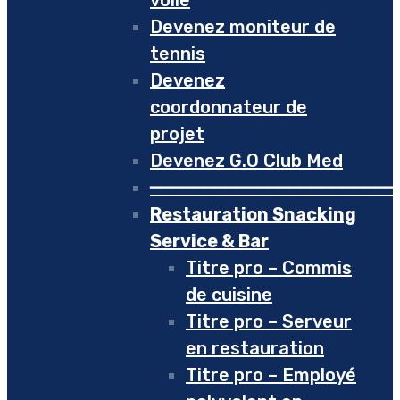
Devenez moniteur de
tennis
Devenez
coordonnateur de
projet
Devenez G.O Club Med
━━━━━━━━━━━━━━━━━━━━━━━
Restauration Snacking
Service & Bar
Titre pro – Commis
de cuisine
Titre pro – Serveur
en restauration
Titre pro – Employé