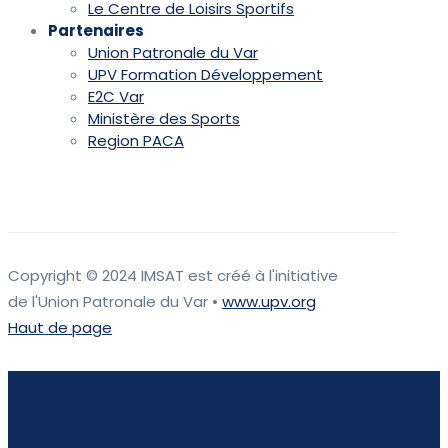
Le Centre de Loisirs Sportifs
Partenaires
Union Patronale du Var
UPV Formation Développement
E2C Var
Ministère des Sports
Region PACA
Copyright © 2024 IMSAT est créé à l'initiative
de l'Union Patronale du Var •
www.upv.org
Haut de page