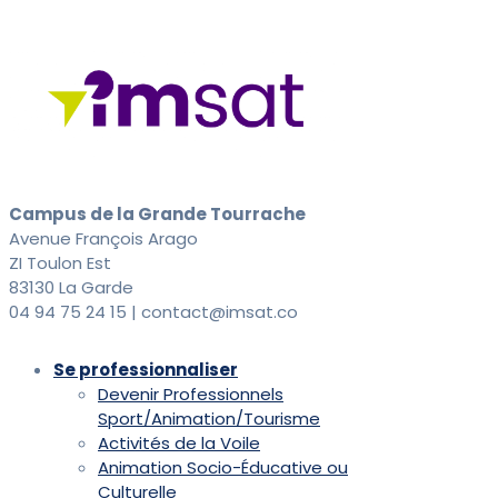
Campus de la Grande Tourrache
Avenue François Arago
ZI Toulon Est
83130 La Garde
04 94 75 24 15 | contact@imsat.co
Se professionnaliser
Devenir Professionnels
Sport/Animation/Tourisme
Activités de la Voile
Animation Socio-Éducative ou
Culturelle