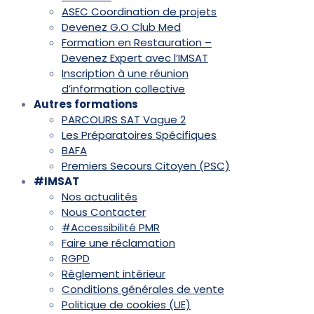
ASEC Coordination de projets
Devenez G.O Club Med
Formation en Restauration –
Devenez Expert avec l’IMSAT
Inscription à une réunion
d’information collective
Autres formations
PARCOURS SAT Vague 2
Les Préparatoires Spécifiques
BAFA
Premiers Secours Citoyen (PSC)
#IMSAT
Nos actualités
Nous Contacter
#Accessibilité PMR
Faire une réclamation
RGPD
Règlement intérieur
Conditions générales de vente
Politique de cookies (UE)