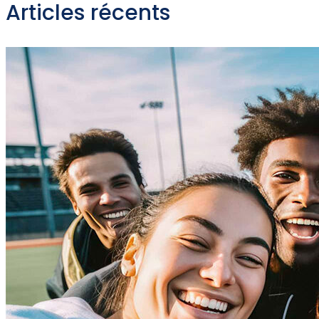
Articles récents