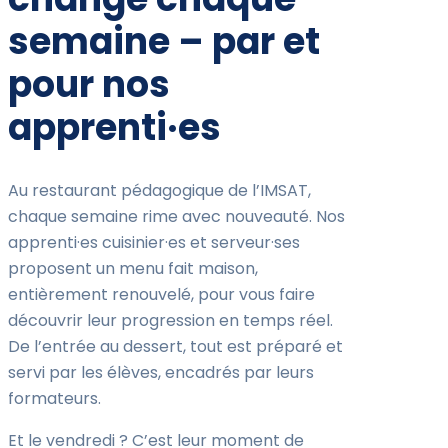
semaine – par et
pour nos
apprenti·es
Au restaurant pédagogique de l’IMSAT,
chaque semaine rime avec nouveauté. Nos
apprenti·es cuisinier·es et serveur·ses
proposent un menu fait maison,
entièrement renouvelé, pour vous faire
découvrir leur progression en temps réel.
De l’entrée au dessert, tout est préparé et
servi par les élèves, encadrés par leurs
formateurs.
Et le vendredi ? C’est leur moment de