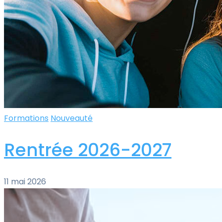
Formations
Nouveauté
Rentrée 2026-2027
11 mai 2026