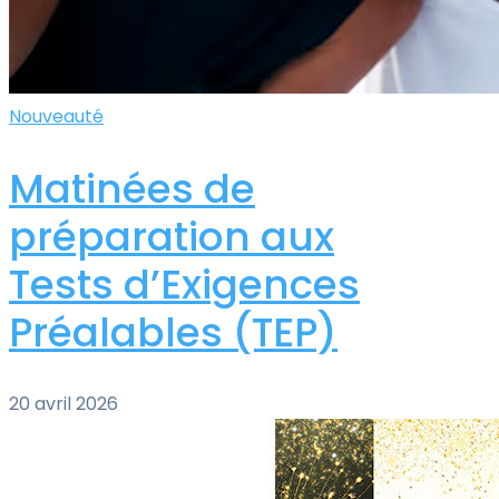
Nouveauté
Matinées de
préparation aux
Tests d’Exigences
Préalables (TEP)
20 avril 2026