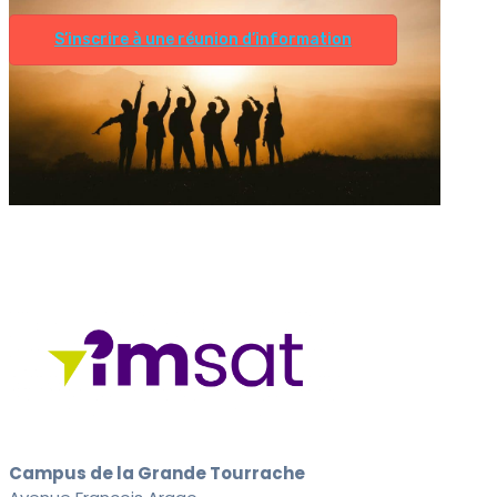
S’inscrire à une réunion d’information
Campus de la Grande Tourrache