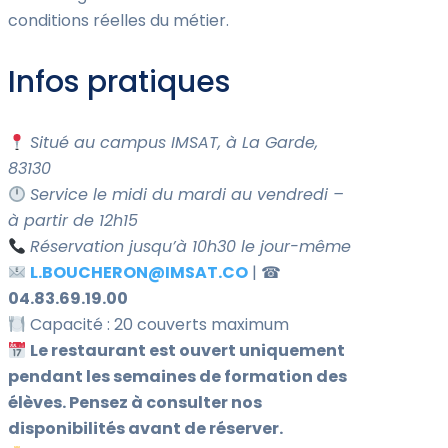
conditions réelles du métier.
Infos pratiques
Situé au campus IMSAT, à La Garde,
83130
Service le midi du mardi au vendredi –
à partir de 12h15
Réservation jusqu’à 10h30 le jour-même
L.BOUCHERON@IMSAT.CO
| ☎
04.83.69.19.00
Capacité : 20 couverts maximum
Le restaurant est ouvert uniquement
pendant les semaines de formation des
élèves. Pensez à consulter nos
disponibilités avant de réserver.