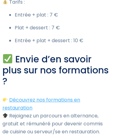
Tarifs :
Entrée + plat : 7 €
Plat + dessert : 7 €
Entrée + plat + dessert : 10 €
Envie d’en savoir
plus sur nos formations
?
Découvrez nos formations en
restauration
Rejoignez un parcours en alternance,
gratuit et rémunéré pour devenir commis
de cuisine ou serveur/se en restauration.