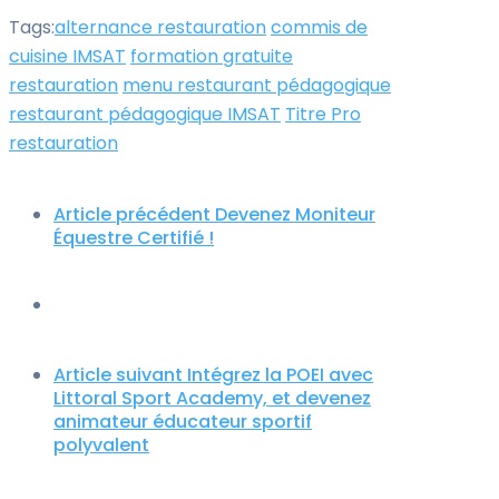
Tags:
alternance restauration
commis de
cuisine IMSAT
formation gratuite
restauration
menu restaurant pédagogique
restaurant pédagogique IMSAT
Titre Pro
restauration
Article précédent
Devenez Moniteur
Équestre Certifié !
Article suivant
Intégrez la POEI avec
Littoral Sport Academy, et devenez
animateur éducateur sportif
polyvalent