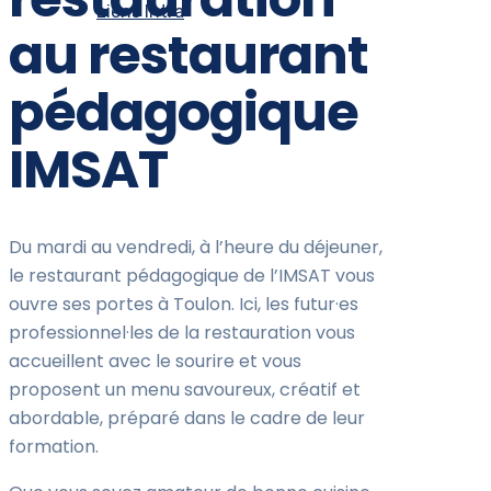
Liens Intra
au restaurant
pédagogique
IMSAT
Du mardi au vendredi, à l’heure du déjeuner,
le restaurant pédagogique de l’IMSAT vous
ouvre ses portes à Toulon. Ici, les futur·es
professionnel·les de la restauration vous
accueillent avec le sourire et vous
proposent un menu savoureux, créatif et
abordable, préparé dans le cadre de leur
formation.