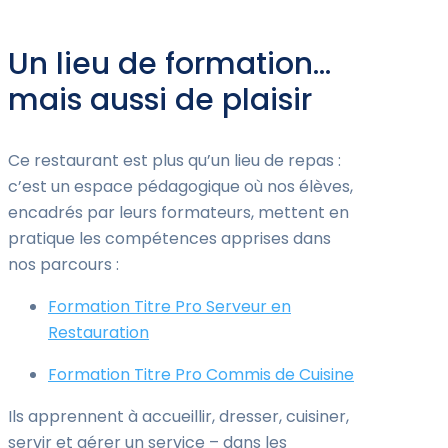
Un lieu de formation…
mais aussi de plaisir
Ce restaurant est plus qu’un lieu de repas :
c’est un espace pédagogique où nos élèves,
encadrés par leurs formateurs, mettent en
pratique les compétences apprises dans
nos parcours :
Formation Titre Pro Serveur en
Restauration
Formation Titre Pro Commis de Cuisine
Ils apprennent à accueillir, dresser, cuisiner,
servir et gérer un service – dans les