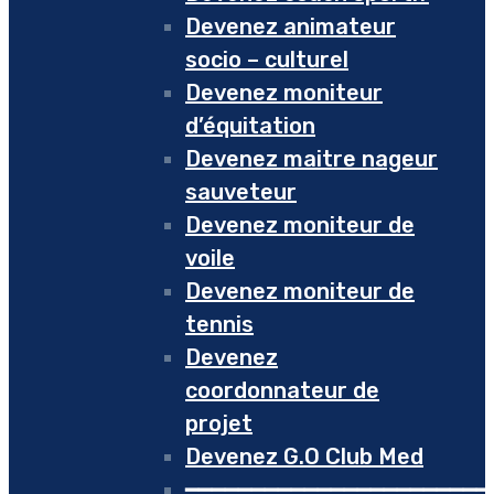
Devenez animateur
socio – culturel
Devenez moniteur
d’équitation
Devenez maitre nageur
sauveteur
Devenez moniteur de
voile
Devenez moniteur de
tennis
Devenez
coordonnateur de
projet
Devenez G.O Club Med
━━━━━━━━━━━━━━━━━━━━━━━